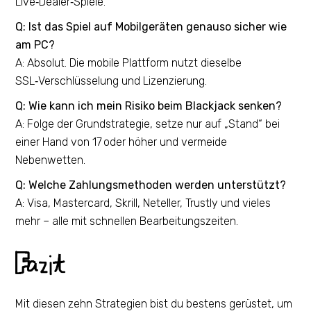
Live‑Dealer‑Spiele.
Q: Ist das Spiel auf Mobilgeräten genauso sicher wie
am PC?
A: Absolut. Die mobile Plattform nutzt dieselbe
SSL‑Verschlüsselung und Lizenzierung.
Q: Wie kann ich mein Risiko beim Blackjack senken?
A: Folge der Grundstrategie, setze nur auf „Stand“ bei
einer Hand von 17 oder höher und vermeide
Nebenwetten.
Q: Welche Zahlungsmethoden werden unterstützt?
A: Visa, Mastercard, Skrill, Neteller, Trustly und vieles
mehr – alle mit schnellen Bearbeitungszeiten.
Fazit
Mit diesen zehn Strategien bist du bestens gerüstet, um