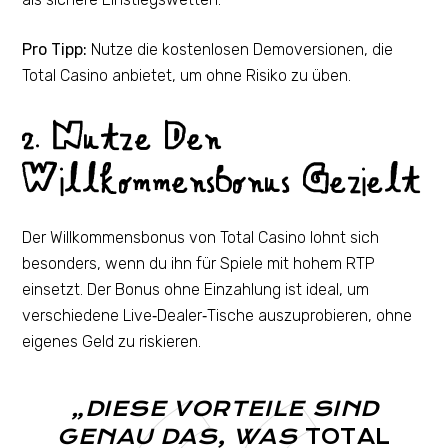
Pro Tipp:
Nutze die kostenlosen Demoversionen, die
Total Casino anbietet, um ohne Risiko zu üben.
2. Nutze Den
Willkommensbonus Gezielt
Der Willkommensbonus von Total Casino lohnt sich
besonders, wenn du ihn für Spiele mit hohem RTP
einsetzt. Der Bonus ohne Einzahlung ist ideal, um
verschiedene Live‑Dealer‑Tische auszuprobieren, ohne
eigenes Geld zu riskieren.
„DIESE VORTEILE SIND
GENAU DAS, WAS
TOTAL