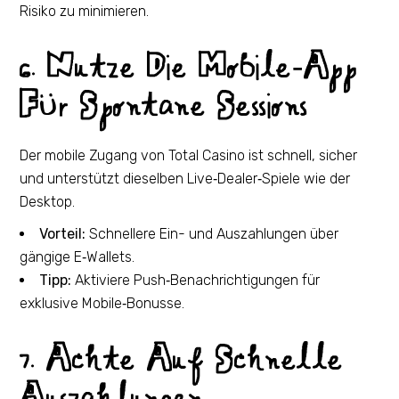
Risiko zu minimieren.
6. Nutze Die Mobile‑App
Für Spontane Sessions
Der mobile Zugang von Total Casino ist schnell, sicher
und unterstützt dieselben Live‑Dealer‑Spiele wie der
Desktop.
Vorteil:
Schnellere Ein- und Auszahlungen über
gängige E‑Wallets.
Tipp:
Aktiviere Push‑Benachrichtigungen für
exklusive Mobile‑Bonusse.
7. Achte Auf Schnelle
Auszahlungen