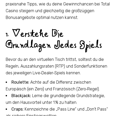
praxisnahe Tipps, wie du deine Gewinnchancen bei Total
Casino steigern und gleichzeitig die großzügigen
Bonusangebote optimal nutzen kannst.
1. Verstehe Die
Grundlagen Jedes Spiels
Bevor du an den virtuellen Tisch trittst, solltest du die
Regeln, Auszahlungsraten (RTP) und Sonderfunktionen
des jeweiligen Live‑Dealer‑Spiels kennen.
Roulette:
Achte auf die Differenz zwischen
Europäisch (ein Zero) und Französisch (Zero‑Regel).
Blackjack:
Lerne die grundlegende Grundstrategie,
um den Hausvorteil unter 1 % zu halten.
Craps:
Kennzeichne die „Pass Line“ und „Don’t Pass“
als sichere Einstiegswetten.