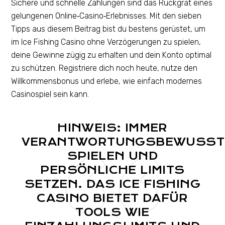
Sichere und schnelle Zahlungen sind das Rückgrat eines
gelungenen Online‑Casino‑Erlebnisses. Mit den sieben
Tipps aus diesem Beitrag bist du bestens gerüstet, um
im Ice Fishing Casino ohne Verzögerungen zu spielen,
deine Gewinne zügig zu erhalten und dein Konto optimal
zu schützen. Registriere dich noch heute, nutze den
Willkommensbonus und erlebe, wie einfach modernes
Casinospiel sein kann.
HINWEIS: IMMER
VERANTWORTUNGSBEWUSST
SPIELEN UND
PERSÖNLICHE LIMITS
SETZEN. DAS ICE FISHING
CASINO BIETET DAFÜR
TOOLS WIE