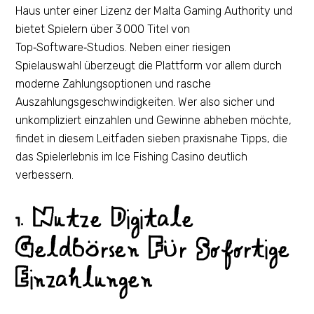
Haus unter einer Lizenz der Malta Gaming Authority und
bietet Spielern über 3 000 Titel von
Top‑Software‑Studios. Neben einer riesigen
Spielauswahl überzeugt die Plattform vor allem durch
moderne Zahlungsoptionen und rasche
Auszahlungsgeschwindigkeiten. Wer also sicher und
unkompliziert einzahlen und Gewinne abheben möchte,
findet in diesem Leitfaden sieben praxisnahe Tipps, die
das Spielerlebnis im Ice Fishing Casino deutlich
verbessern.
1. Nutze Digitale
Geldbörsen Für Sofortige
Einzahlungen