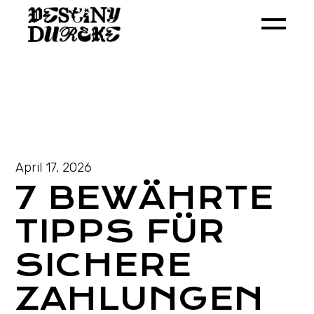
Skip
to
the
content
April 17, 2026
7 BEWÄHRTE
TIPPS FÜR
SICHERE
ZAHLUNGEN