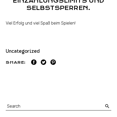
EINZAHLUNGSLIMITS UND
SELBSTSPERREN.
Viel Erfolg und viel Spaß beim Spielen!
Uncategorized
SHARE:
Search
for: