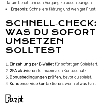
Datum bereit, um den Vorgang zu beschleunigen.
Ergebnis:
Schnellere Klärung und weniger Frust.
SCHNELL‑CHECK:
WAS DU SOFORT
UMSETZEN
SOLLTEST
Einzahlung per E‑Wallet
für sofortigen Spielstart.
2FA aktivieren
für maximalen Kontoschutz.
Bonusbedingungen prüfen
, bevor du spielst.
Kundenservice kontaktieren
, wenn etwas hakt.
Fazit