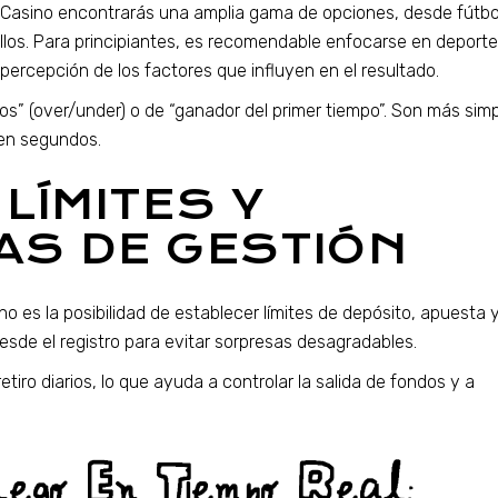
e Casino encontrarás una amplia gama de opciones, desde fútbo
llos. Para principiantes, es recomendable enfocarse en deport
percepción de los factores que influyen en el resultado.
 (over/under) o de “ganador del primer tiempo”. Son más sim
 en segundos.
LÍMITES Y
AS DE GESTIÓN
o es la posibilidad de establecer límites de depósito, apuesta 
esde el registro para evitar sorpresas desagradables.
e retiro diarios, lo que ayuda a controlar la salida de fondos y a
ego En Tiempo Real: