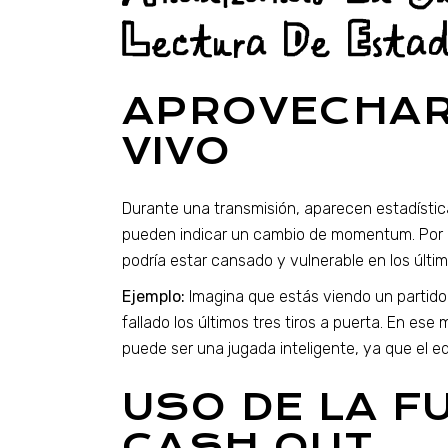
Lectura De Estad
APROVECHAR
VIVO
Durante una transmisión, aparecen estadística
pueden indicar un cambio de momentum. Por ej
podría estar cansado y vulnerable en los últi
Ejemplo:
Imagina que estás viendo un partido 
fallado los últimos tres tiros a puerta. En ese
puede ser una jugada inteligente, ya que el e
USO DE LA F
CASH‑OUT