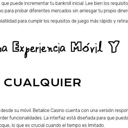
ue puede incrementar tu bankroll inicial. Lee bien los requisit
no para probar diferentes mercados sin arriesgar tu propio diner
atilidad para cumplir los requisitos de juego más rápido y retira
La Experiencia Móvil Y
 CUALQUIER
r desde su móvil. Betalice Casino cuenta con una versión respo
rder funcionalidades. La interfaz está diseñada para que pued
que, lo que es crucial cuando el tiempo es limitado.