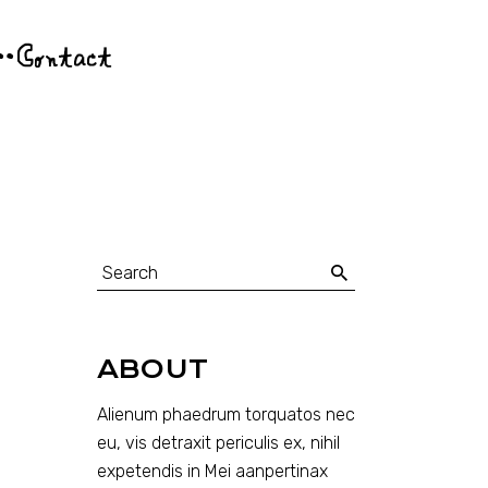
••Contact
Search
for:
ABOUT
Alienum phaedrum torquatos nec
eu, vis detraxit periculis ex, nihil
expetendis in Mei aanpertinax