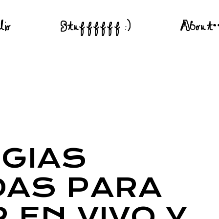
lio
Stuffffff :)
About•
Life Is A Gift”
 – “You Have To Be There”
c – “U-topia Fest”
ny – “Long Live You”
GIAS
DAS PARA
 EN VIVO Y