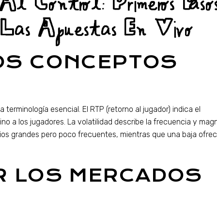
l Control: Primeros Paso
Las Apuestas En Vivo
OS CONCEPTOS
 terminología esencial. El RTP (retorno al jugador) indica el
ino a los jugadores. La volatilidad describe la frecuencia y mag
emios grandes pero poco frecuentes, mientras que una baja ofre
R LOS MERCADOS