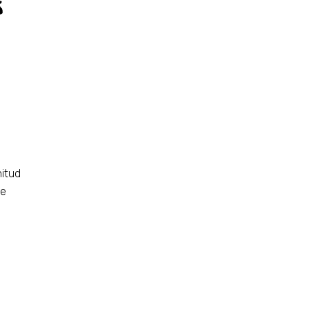
s
nitud
ce