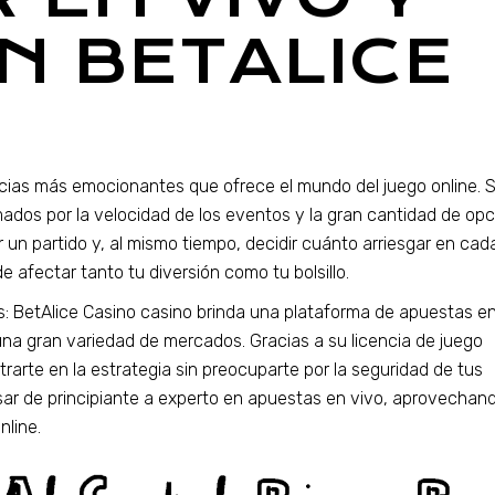
N BETALICE
ncias más emocionantes que ofrece el mundo del juego online. S
dos por la velocidad de los eventos y la gran cantidad de op
 un partido y, al mismo tiempo, decidir cuánto arriesgar en cad
afectar tanto tu diversión como tu bolsillo.
s: BetAlice Casino casino brinda una plataforma de apuestas en
una gran variedad de mercados. Gracias a su licencia de juego
rarte en la estrategia sin preocuparte por la seguridad de tus
ar de principiante a experto en apuestas en vivo, aprovechand
nline.