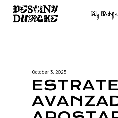
Skip
to
the
My Portfo
content
Sonny Angel – “
Paper Magazine
Universal Musi
Princess Desti
October 3, 2025
ESTRATE
AVANZA
APOSTAR