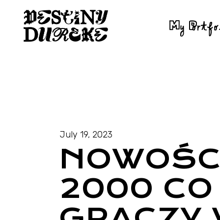
Skip
to
the
My Portfo
content
Sonny Angel – “
Paper Magazine
Universal Musi
Princess Desti
July 19, 2023
NOWOŚCI
2000 CO
GRACZY 