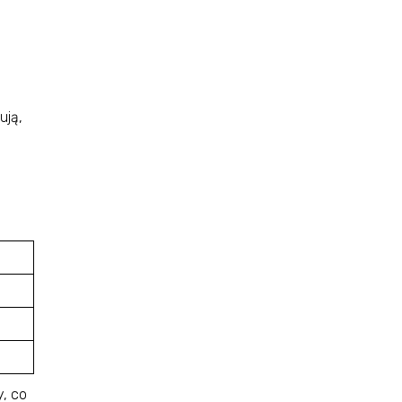
ują,
y, co