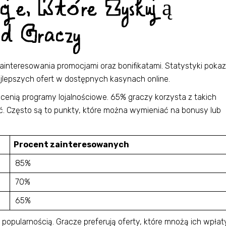
ocje, Które Zyskują
d Graczy
interesowania promocjami oraz bonifikatami. Statystyki pokaz
lepszych ofert w dostępnych kasynach online.
cenią programy lojalnościowe. 65% graczy korzysta z takich
. Często są to punkty, które można wymieniać na bonusy lub
Procent zainteresowanych
85%
70%
65%
popularnością. Gracze preferują oferty, które mnożą ich wpłat