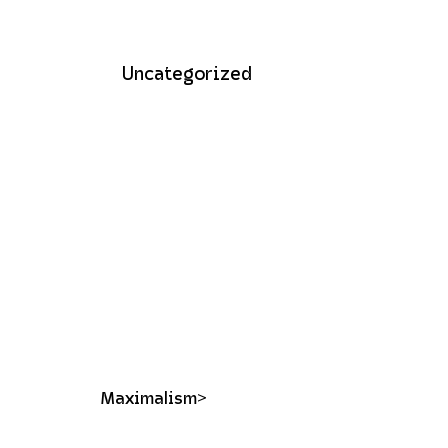
Uncategorized
Maximalism>