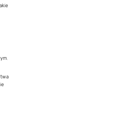
akie
tym.
ństwa
ie