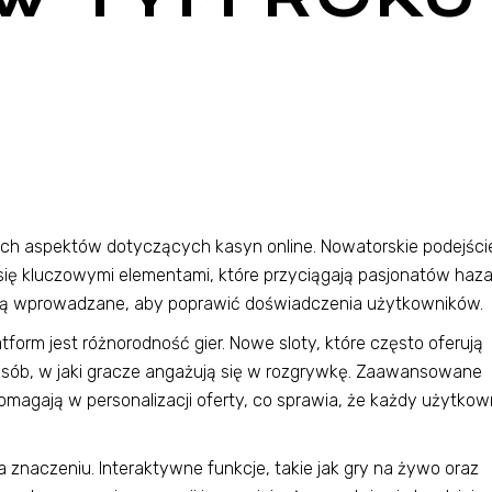
ych aspektów dotyczących kasyn online. Nowatorskie podejści
 się kluczowymi elementami, które przyciągają pasjonatów haza
 są wprowadzane, aby poprawić doświadczenia użytkowników.
orm jest różnorodność gier. Nowe sloty, które często oferują
sób, w jaki gracze angażują się w rozgrywkę. Zaawansowane
 pomagają w personalizacji oferty, co sprawia, że każdy użytkow
znaczeniu. Interaktywne funkcje, takie jak gry na żywo oraz