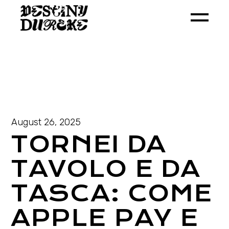
Skip
to
the
content
August 26, 2025
TORNEI DA
TAVOLO E DA
TASCA: COME
APPLE PAY E