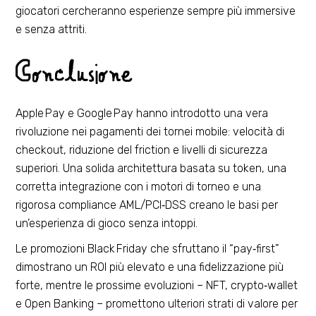
giocatori cercheranno esperienze sempre più immersive
e senza attriti.
Conclusione
Apple Pay e Google Pay hanno introdotto una vera
rivoluzione nei pagamenti dei tornei mobile: velocità di
checkout, riduzione del friction e livelli di sicurezza
superiori. Una solida architettura basata su token, una
corretta integrazione con i motori di torneo e una
rigorosa compliance AML/PCI‑DSS creano le basi per
un’esperienza di gioco senza intoppi.
Le promozioni Black Friday che sfruttano il “pay‑first”
dimostrano un ROI più elevato e una fidelizzazione più
forte, mentre le prossime evoluzioni – NFT, crypto‑wallet
e Open Banking – promettono ulteriori strati di valore per