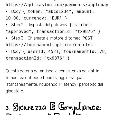
https://api.casino.com/payments/applepay
Body:
{ token: "abcd1234", amount:
10.00, currency: "EUR" }
Step 2 – Risposta del gateway:
{ status:
"approved", transactionId: "tx9876" }
Step 3 – Chiamata al motore di torneo:
POST
https://tournament.api.com/entries
Body:
{ userId: 4521, tournamentId: 78,
transactionId: "tx9876" }
Questa catena garantisce la consistenza dei dati in
tempo reale: il leaderboard si aggiorna quasi
istantaneamente, riducendo il “latency” percepito dal
giocatore.
3. Sicurezza E Compliance: