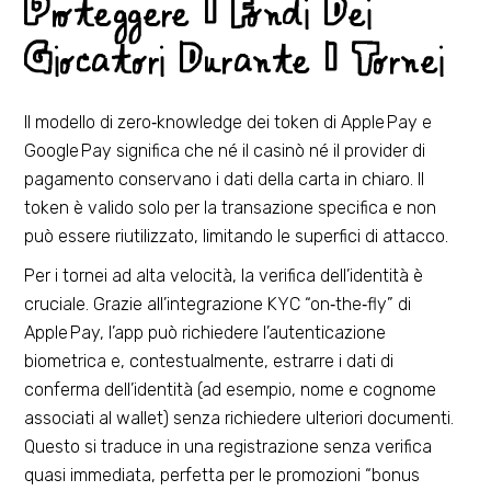
Proteggere I Fondi Dei
Giocatori Durante I Tornei
Il modello di zero‑knowledge dei token di Apple Pay e
Google Pay significa che né il casinò né il provider di
pagamento conservano i dati della carta in chiaro. Il
token è valido solo per la transazione specifica e non
può essere riutilizzato, limitando le superfici di attacco.
Per i tornei ad alta velocità, la verifica dell’identità è
cruciale. Grazie all’integrazione KYC “on‑the‑fly” di
Apple Pay, l’app può richiedere l’autenticazione
biometrica e, contestualmente, estrarre i dati di
conferma dell’identità (ad esempio, nome e cognome
associati al wallet) senza richiedere ulteriori documenti.
Questo si traduce in una registrazione senza verifica
quasi immediata, perfetta per le promozioni “bonus