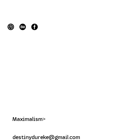
Maximalism>
destinydureke@gmail.com