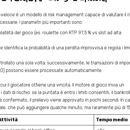
ra‑veloce è un modello di risk management capace di valutare il r
cessarie. I parametri più importanti sono:
latilità del gioco (es. roulette con RTP 97,5 % vs slot ad alta
e identifica la probabilità di una perdita improvvisa e regola i limi
ontrollato una sola volta; successivamente, le transazioni di impor
2.000) possono essere processate automaticamente.
cui il giocatore ottiene una vincita. Il motore di gioco invia un
ti di rischio: se la puntata è entro i limiti consentiti, il bankrol
è già confermato, il prelievo viene approvato in pochi secondi. In c
uale, che può aggiungere qualche minuto, ma raramente più di 15
Attività
Tempo medio