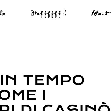
lio
Stuffffff :)
About•
Life Is A Gift”
 – “You Have To Be There”
c – “U-topia Fest”
ny – “Long Live You”
 IN TEMPO
OME I
I DI CASINÒ