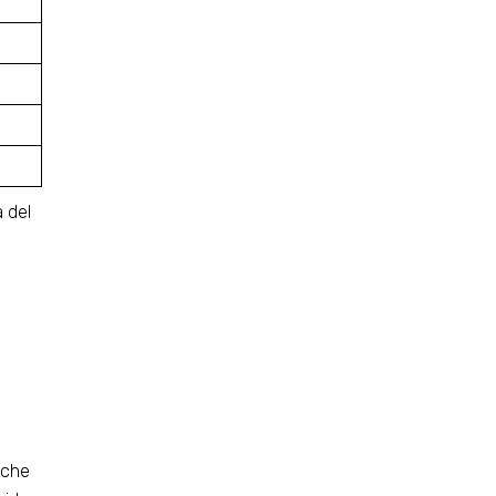
 del
 che