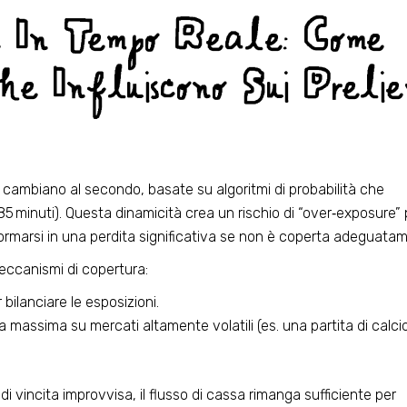
ve In Tempo Reale: Come
e Influiscono Sui Prelie
ambiano al secondo, basate su algoritmi di probabilità che
85 minuti). Questa dinamicità crea un rischio di “over‑exposure” 
rmarsi in una perdita significativa se non è coperta adeguata
meccanismi di copertura:
ilanciare le esposizioni.
 massima su mercati altamente volatili (es. una partita di calci
 vincita improvvisa, il flusso di cassa rimanga sufficiente per