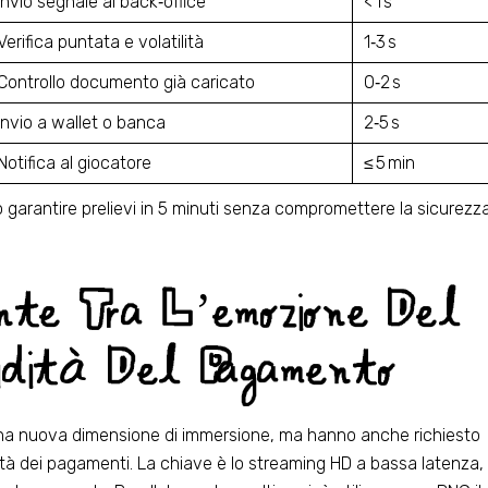
Invio segnale al back‑office
< 1 s
Verifica puntata e volatilità
1‑3 s
Controllo documento già caricato
0‑2 s
Invio a wallet o banca
2‑5 s
Notifica al giocatore
≤ 5 min
 garantire prelievi in 5 minuti senza compromettere la sicurezza
onte Tra L’emozione Del
dità Del Pagamento
 una nuova dimensione di immersione, ma hanno anche richiesto
ità dei pagamenti. La chiave è lo streaming HD a bassa latenza,