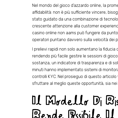
Nel mondo del gioco d’azzardo online, la prom
affidabilità: non è più sufficiente vincere, b
stato guidato da una combinazione di tecnolo
crescente attenzione alla customer experience. 
casino online non aams
può fungere da punto d
operatori puntano davvero sulla velocità dei pr
I prelievi rapidi non solo aumentano la fiducia 
rendendo più facile gestire le sessioni di gio
sostanza, un indicatore di trasparenza e di soli
minuti hanno implementato sistemi di monitoragg
controlli KYC. Nel prosieguo di questo articolo
sfruttare al meglio queste opportunità, sia ne
Il Modello Di R
Rende Possibile Il