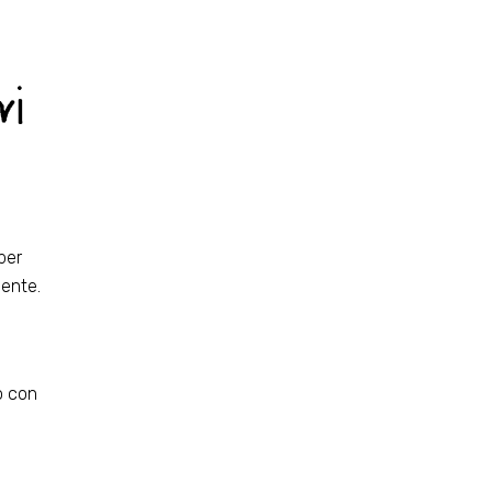
vi
per
mente.
o con