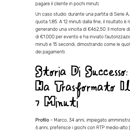
pagare il cliente in pochi minuti.
Un caso studio: durante una partita di Serie 
quota 1,85. A 12 minuti dalla fine, il risultato
generando una vincita di €462,50. Il motore di
di €1.000 per evento e ha inviato l’autorizzazion
minuti e 15 secondi, dimostrando come le quot
dei pagamenti.
Storia Di Successo
Ha Trasformato I
7 Minuti
Profilo
– Marco, 34 anni, impiegato amministra
6 anni, preferisce i giochi con RTP medio‑alto