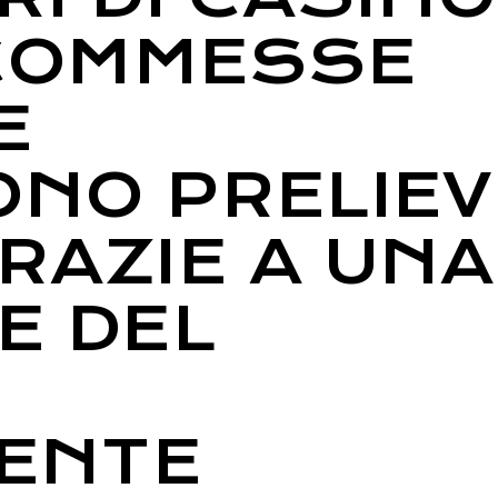
SCOMMESSE
E
NO PRELIEV
RAZIE A UNA
E DEL
GENTE