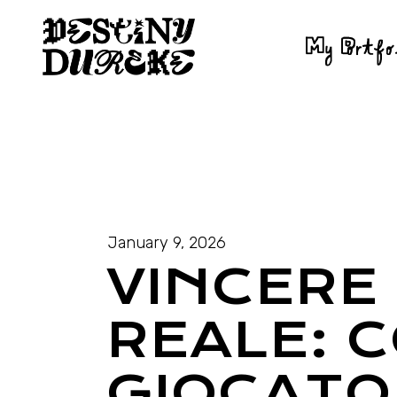
Skip
to
the
My Portfo
content
Sonny Angel – “
Paper Magazine
Universal Musi
Princess Desti
January 9, 2026
VINCERE
REALE: C
GIOCATOR